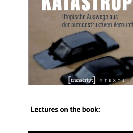
Lectures on the book: